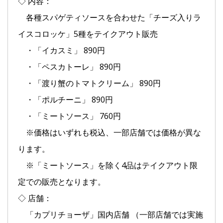
◇ 内容：
各種スパゲティソースを合わせた「チーズ入りラ
イスコロッケ」5種をテイクアウト販売
・「イカスミ」 890円
・「ペスカトーレ」 890円
・「渡り蟹のトマトクリーム」 890円
・「ポルチーニ」 890円
・「ミートソース」 760円
※価格はいずれも税込、一部店舗では価格が異な
ります。
※「ミートソース」を除く4品はテイクアウト限
定での販売となります。
◇ 店舗：
「カプリチョーザ」国内店舗 （一部店舗では実施