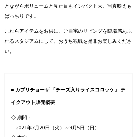
とながらボリュームと見た目もインパクト大、写真映えも
ばっちりです。
これらアイテムをお供に、ご自宅のリビングを臨場感あふ
れるスタジアムにして、おうち観戦を是非お楽しみくださ
い。
■ カプリチョーザ 「チーズ入りライスコロッケ」 テ
イクアウト販売概要
◇ 期間：
2021年7月20日（火）～9月5日（日）