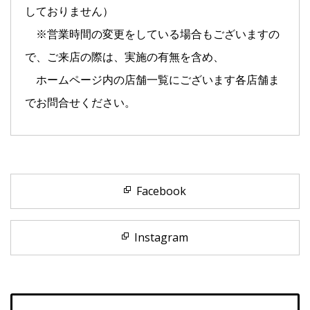
しておりません）
※営業時間の変更をしている場合もございますの
で、ご来店の際は、実施の有無を含め、
ホームページ内の店舗一覧にございます各店舗ま
でお問合せください。
Facebook
Instagram