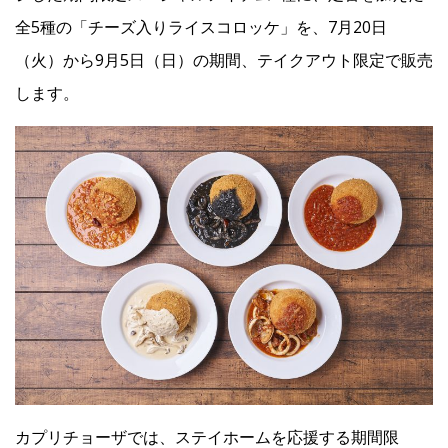
全5種の「チーズ入りライスコロッケ」を、7月20日
Facebook
（火）から9月5日（日）の期間、テイクアウト限定で販売
します。
JP
EN
カプリチョーザでは、ステイホームを応援する期間限