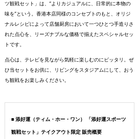
ツ観戦セット」は、“よりカジュアルに、日常的に本物の
味を”という。香港本店同様のコンセプトのもと、オリジ
ナルレシピによって店舗厨房において一つひとつ手造りさ
れた点心を、リーズナブルな価格で揃えたスペシャルセッ
トです。
点心は、テレビを見ながら気軽に楽しむのにピッタリ。ぜ
ひ当セットをお供に、リビングをスタジアムにして、おう
ち観戦をお楽しみください。
■ 添好運（ティム・ホー・ワン） 「添好運スポーツ
観戦セット」テイクアウト限定 販売概要