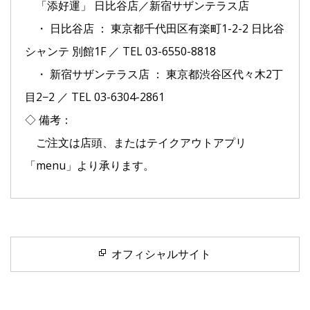
「添好運」 日比谷店／新宿サザンテラス店
・ 日比谷店 ： 東京都千代田区有楽町1-2-2 日比谷
シャンテ 別館1F ／ TEL 03-6550-8818
・ 新宿サザンテラス店 ： 東京都渋谷区代々木2丁
目2−2 ／ TEL 03-6304-2861
◇ 備考：
ご注文は店頭、またはテイクアウトアプリ
「menu」より承ります。
オフィシャルサイト