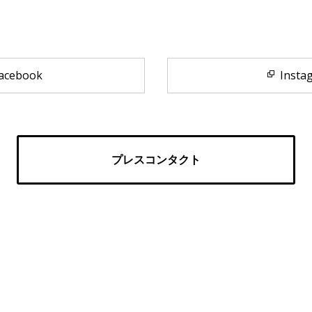
acebook
Insta
プレスコンタクト