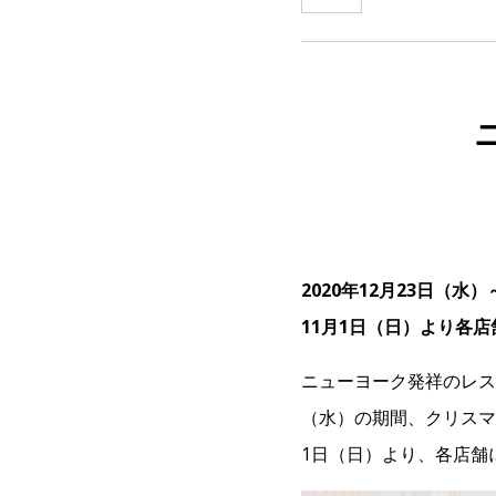
2020年12月23日（
11月1日（日）より各
ニューヨーク発祥のレス
（水）の期間、クリスマ
1日（日）より、各店舗