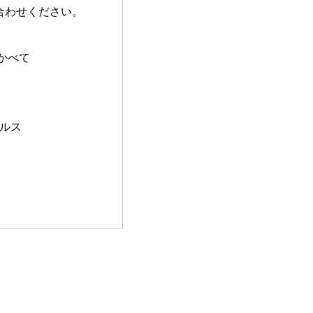
わせください。
かべて
ルス