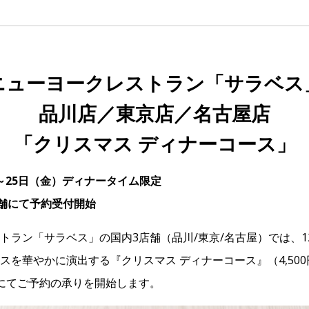
ニューヨークレストラン「サラベス
品川店／東京店／名古屋店
「クリスマス ディナーコース」
水）～25日（金）ディナータイム限定
店舗にて予約受付開始
トラン「サラベス」の国内3店舗（品川/東京/名古屋）では、12
スを華やかに演出する『クリスマス ディナーコース』（4,500
にてご予約の承りを開始します。