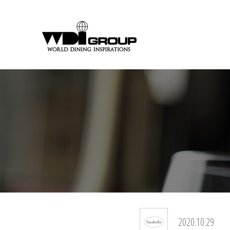
2020.10.29