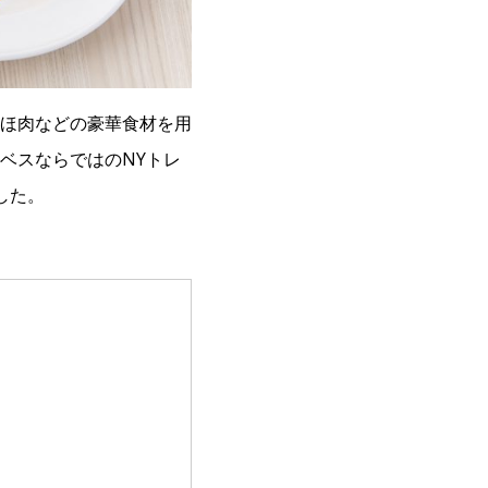
ほ肉などの豪華食材を用
ベスならではのNYトレ
した。