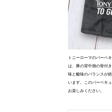
トニーローマのバーベキ
は、豚の背中側の骨付き
味と酸味のバランスが絶
います。このバーベキュ
お楽しみください。