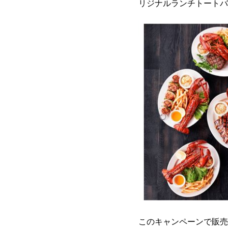
リジナルランチトートバ
このキャンペーンで販売