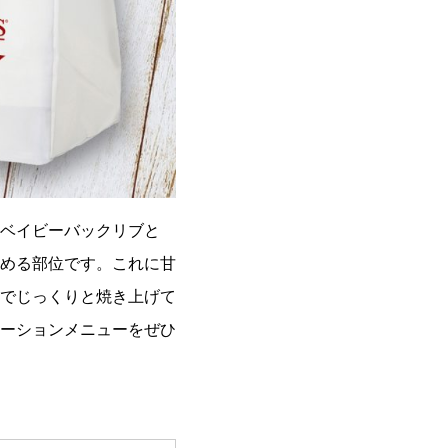
ベイビーバックリブと
める部位です。これに甘
でじっくりと焼き上げて
ーションメニューをぜひ