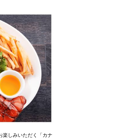
お楽しみいただく「カナ