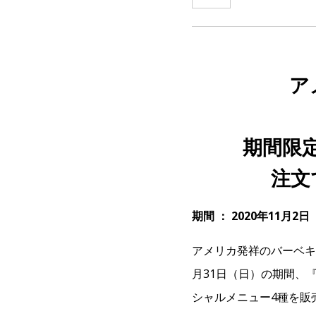
ア
期間限
注文
期間 ： 2020年11月2
アメリカ発祥のバーベキ
月31日（日）の期間、
シャルメニュー4種を販