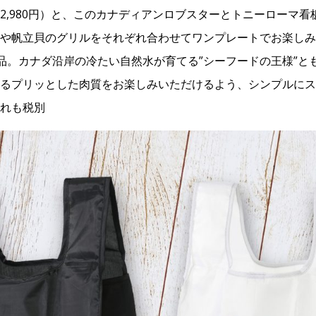
2,980円）と、このカナディアンロブスターとトニーローマ
や帆立貝のグリルをそれぞれ合わせてワンプレートでお楽しみ
の4品。カナダ沿岸の冷たい自然水が育てる”シーフードの王様”
るプリッとした肉質をお楽しみいただけるよう、シンプルにス
れも税別