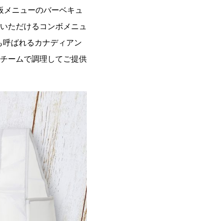
看板メニューのバーベキュ
いただけるコンボメニュ
とも呼ばれるカナディアン
チームで調理してご提供