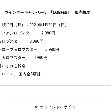
 ウインターキャンペーン 『LOBFEST』 販売概要
年11月2日（月）～2021年1月31日（日）
ディアンロブスター」 2,980円
ター」 3,980円
＆ロブスター」 3,980円
スター」 4,980円
ずれも税別
ーローマ」 国内全8店舗
オフィシャルサイト