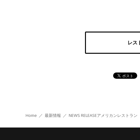
レス
Home
／
最新情報
／
NEWS RELEASE
アメリカンレストラン 