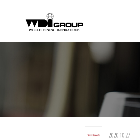
2020.10.27