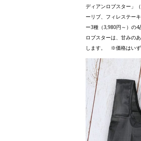
ディアンロブスター」（
ーリブ、フィレステーキ
ー3種（3,980円～）
ロブスターは、甘みのあ
します。 ※価格はいず