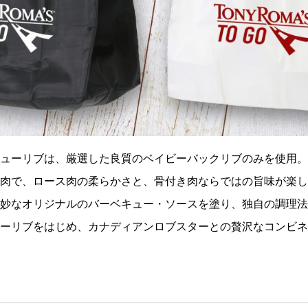
ューリブは、厳選した良質のベイビーバックリブのみを使用。
肉で、ロース肉の柔らかさと、骨付き肉ならではの旨味が楽し
妙なオリジナルのバーベキュー・ソースを塗り、独自の調理法
ーリブをはじめ、カナディアンロブスターとの贅沢なコンビネ