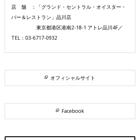
店 舗 ：「グランド・セントラル・オイスター・
バー＆レストラン」品川店
東京都港区港南2-18-1 アトレ品川4F／
TEL：03-6717-0932
オフィシャルサイト
Facebook