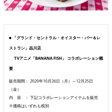
■ 「グランド・セントラル・オイスター・バー＆レ
ストラン」品川店
TVアニメ「BANANA FISH」 コラボレーション概
要
販売期間： 2020年10月26日（月）～12月25日
（金）
内 容 ： 下記コラボレーションアイテムを販売
※価格はいずれも税別