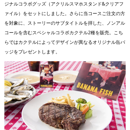
ジナルコラボグッズ（アクリルスマホスタンド&クリアフ
ァイル）をセットにしました。さらに当コースご注文の方
を対象に、ストーリーのサブタイトルを拝した、ノンアル
コールを含むスペシャルコラボカクテル2種を販売。こち
らではカクテルによってデザインが異なるオリジナル缶バ
ッジをプレゼントします。