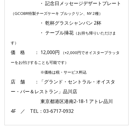
・ 記念日メッセージデザートプレート
（GCOBR特製チーズケーキ ブルックリン、NY 2種）
・ 乾杯グラスシャンパン 2杯
・ テーブル挿花
（お持ち帰りいただけま
す）
価 格 ： 12,000円
（+2,000円でオイスタープラッタ
ーをお付けすることも可能です）
※価格は税・サービス料込
店 舗 ：「グランド・セントラル・オイスタ
ー・バー＆レストラン」品川店
東京都港区港南2-18-1 アトレ品川
4F ／ TEL：03-6717-0932