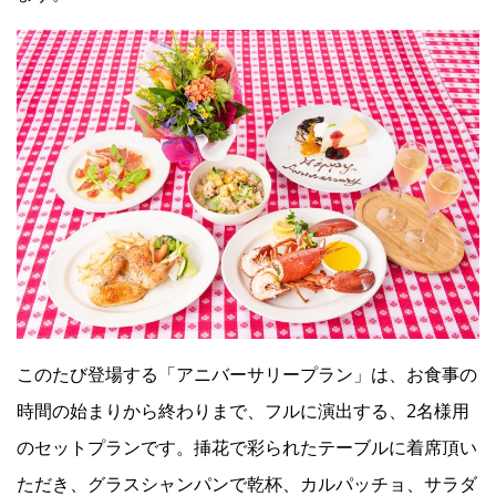
Facebook
JP
EN
このたび登場する「アニバーサリープラン」は、お食事の
時間の始まりから終わりまで、フルに演出する、2名様用
のセットプランです。挿花で彩られたテーブルに着席頂い
ただき、グラスシャンパンで乾杯、カルパッチョ、サラダ