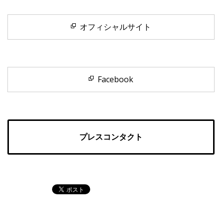
オフィシャルサイト
Facebook
プレスコンタクト