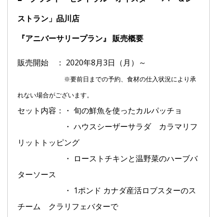
ストラン」品川店
『アニバーサリープラン』 販売概要
販売開始 ： 2020年8月3日（月）～
※要前日までの予約、食材の仕入状況により承
れない場合がございます。
セット内容：・ 旬の鮮魚を使ったカルパッチョ
・ ハウスシーザーサラダ カラマリフ
リットトッピング
・ ローストチキンと温野菜のハーブバ
ターソース
・ 1ポンド カナダ産活ロブスターのス
チーム クラリフェバターで