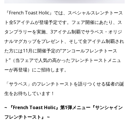
『French Toast Holic』では、スペシャルスレンチトース
ト全5アイテムが登場予定です。フェア開催にあたり、ス
タンプラリーを実施、3アイテム制覇でサラベス・オリジ
ナルマグカップをプレゼント、そして全アイテム制覇され
た方には11月に開催予定の“アンコールフレンチトース
ト”（当フェアで人気の高かったフレンチトーストメニュ
ーが再登場）にご招待します。
「サラベス」のフレンチトーストを語りつくせる猛者の誕
生をお待ちしています！
~ 『French Toast Holic』第1弾メニュー『サンシャイン
フレンチトースト』 ~