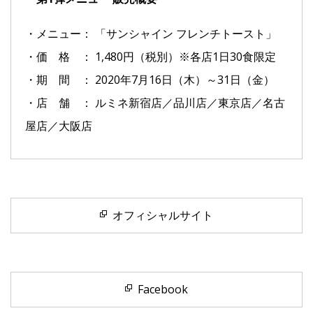
・メニュー： 「サンシャイン フレンチトースト」
・価 格 ： 1,480円（税別）※各店1日30食限定
・期 間 ： 2020年7月16日（木）～31日（金）
・店 舗 ： ルミネ新宿店／品川店／東京店／名古
屋店／大阪店
オフィシャルサイト
Facebook