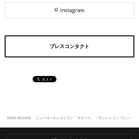
Instagram
プレスコンタクト
NEWS RELEASE
ニューヨークレストラン「サラベス」 『サンシャイン フレンチトースト』 （7/16～）