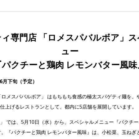
ィ専門店 「ロメスパバルボア」ス
ュー
『パクチーと鶏肉 レモンバター風味
～6月下旬（予定）
「ロメスパバルボア」 はもちもち食感の極太スパゲティ麺を、
仕上げるレストランとして、都内に5店舗を展開しています。
」 では、5月10日（水）から、スペシャルメニュー『パクチー
す。『パクチーと鶏肉 レモンバター風味』は、小松菜、玉ねぎ