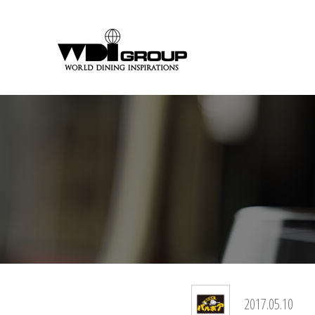
2017.05.10