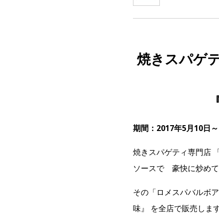
焼きスパゲテ
期間：2017年5月10日
焼きスパゲティ専門店 
ソースで 豪快に炒めて
その「ロメスパバルボア
味』 を全店で販売しま