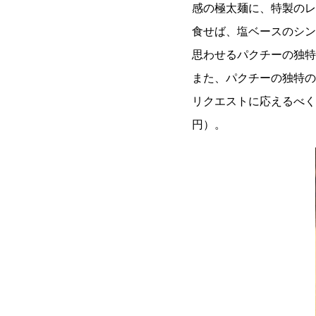
感の極太麺に、特製のレ
食せば、塩ベースのシン
思わせるパクチーの独特
また、パクチーの独特の
リクエストに応えるべく
円）。