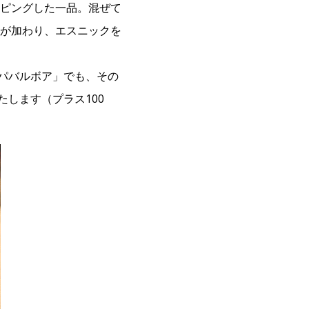
ピングした一品。混ぜて
が加わり、エスニックを
スパバルボア」でも、その
します（プラス100