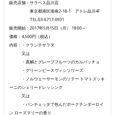
販売店舗：サラベス品川店
東京都港区港南2-18-1 アトレ品川4F
TEL.03-6717-0931
販売開始：2017年5月15日（月） 18:00～
価格：4,500円（税込）
内容：・クランチサラダ
又は
・真鯛とグレープフルーツのカルパッチョ
・グリーンピースヴィシソワーズ
・ノルウェーサーモンのソテー トマトズッキ
ーニのシェリードレッシング
又は
・パンチェッタで包んだポークテンダーロイ
ン ローズマリーの香り