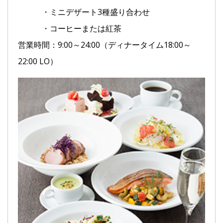
・ミニデザート3種盛り合わせ
・コーヒーまたは紅茶
営業時間：9:00～24:00（ディナータイム18:00～
22:00 LO）