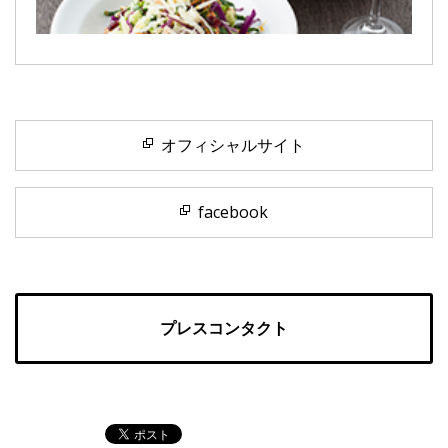
オフィシャルサイト
facebook
プレスコンタクト