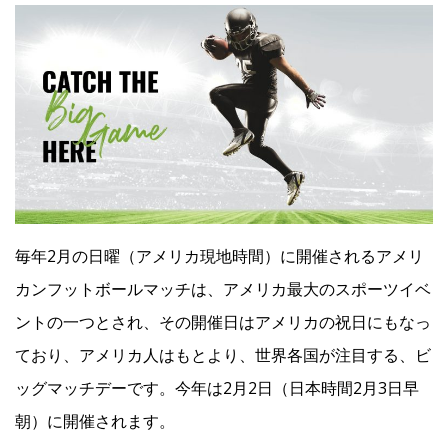
Facebook
JP
EN
毎年2月の日曜（アメリカ現地時間）に開催されるアメリ
カンフットボールマッチは、アメリカ最大のスポーツイベ
ントの一つとされ、その開催日はアメリカの祝日にもなっ
ており、アメリカ人はもとより、世界各国が注目する、ビ
ッグマッチデーです。今年は2月2日（日本時間2月3日早
朝）に開催されます。