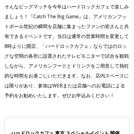
そんなビッグマッチを今年はハードロックカフェで楽しみ
ましょう！『Catch The Big Game』は、アメリカンフッ
トボール世紀の瞬間を店舗に集まったファンの皆さんと共
有できるイベントです。当日は通常の営業時間を変更して
8時よりに開店、「ハードロックカフェ」ならではのロッ
クな空間の各所に設置されたテレビモニターで試合を観戦
しながら、アメリカンフードとドリンクをご用意して熱狂
的な時間をお過ごしいただきます。なお、店内スペースに
は限りがあり、参加はWEBまたは店舗へのお電話による
予約をお勧めいたします。ぜひお申込みください！
ハードロックカフェ 東京 スペシャルイベント 開催