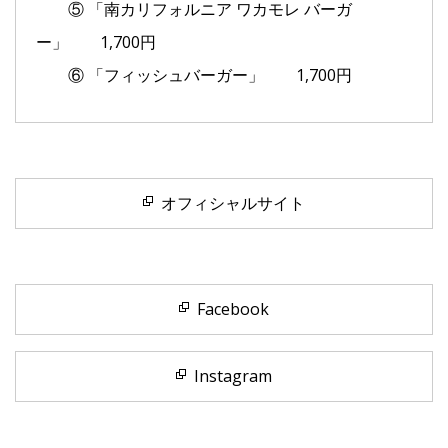
⑤ 「南カリフォルニア ワカモレ バーガ
ー」 1,700円
⑥ 「フィッシュバーガー」 1,700円
オフィシャルサイト
Facebook
Instagram