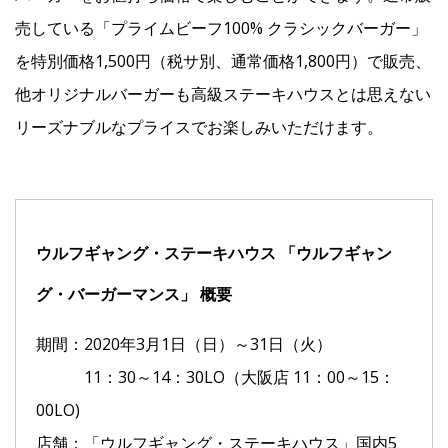
売している「プライムビーフ100% クラシックバーガー」
を特別価格1,500円（税サ別、通常価格1,800円）で販売、
他オリジナルバーガーも高級ステーキハウスとは思えない
リーズナブルなプライスでお楽しみいただけます。
ウルフギャング・ステーキハウス 「ウルフギャン
グ・バーガーマンス」 概要
期間：2020年3月1日（日）～31日（火）
11：30～14：30LO（大阪店 11：00～15：
00LO)
店舗：「ウルフギャング・ステーキハウス」国内5