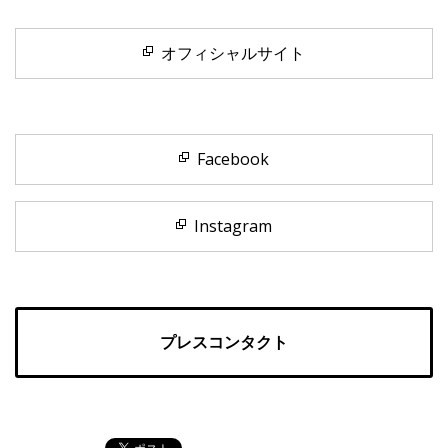
オフィシャルサイト
Facebook
Instagram
プレスコンタクト