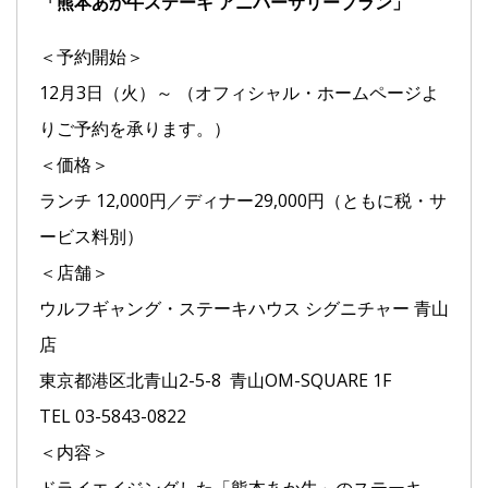
「熊本あか牛ステーキ アニバーサリープラン」
＜予約開始＞
12月3日（火）～ （オフィシャル・ホームページよ
りご予約を承ります。）
＜価格＞
ランチ 12,000円／ディナー29,000円（ともに税・サ
ービス料別）
＜店舗＞
ウルフギャング・ステーキハウス シグニチャー 青山
店
東京都港区北青山2-5-8 青山OM-SQUARE 1F
TEL 03-5843-0822
＜内容＞