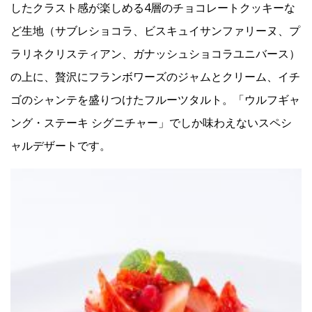
したクラスト感が楽しめる4層のチョコレートクッキーな
ど生地（サブレショコラ、ビスキュイサンファリーヌ、プ
ラリネクリスティアン、ガナッシュショコラユニバース）
の上に、贅沢にフランボワーズのジャムとクリーム、イチ
ゴのシャンテを盛りつけたフルーツタルト。「ウルフギャ
ング・ステーキ シグニチャー」でしか味わえないスペシ
ャルデザートです。