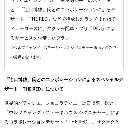
ドライエイジングした「熊本あか牛」のステーキ
と、「辻󠄀口博啓」氏とのコラボレーションによるデ
ザート「THE RED」などで構成したランチまたはデ
ィナーコースに、タクシー配車アプリ「DiDi」によ
るサービスを付帯したプラン
※ウルフギャング・ステーキハウス シグニチャー 青山店のみで
の提供となります。
「辻󠄀口博啓」氏とのコラボレーションによるスペシャルデ
ザート「THE RED」について
世界的パティシエ、ショコラティエ「辻󠄀口博啓」氏と、
「ウルフギャング・ステーキハウス シグニチャー」によ
るコラボレーションデザート「THE RED」。サクサクと