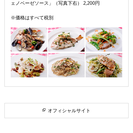
ェノベーゼソース」（写真下右） 2,200円
※価格はすべて税別
オフィシャルサイト