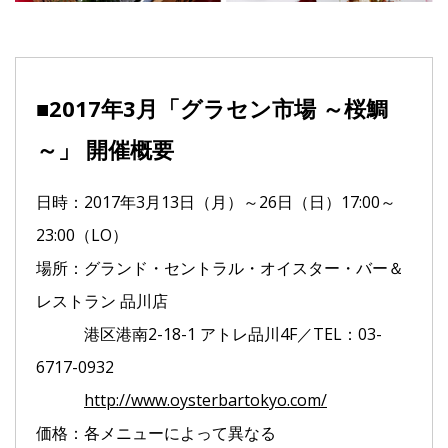
■2017年3月「グラセン市場 ～桜鯛
～」 開催概要
日時：2017年3月13日（月）～26日（日）17:00～
23:00（LO）
場所：グランド・セントラル・オイスター・バー＆
レストラン 品川店
港区港南2-18-1 アトレ品川4F／TEL：03-
6717-0932
http://www.oysterbartokyo.com/
価格：各メニューによって異なる