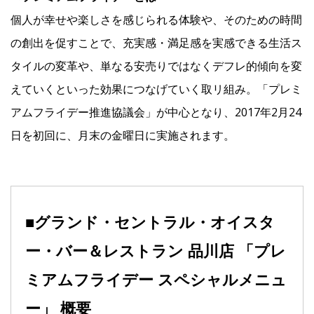
個人が幸せや楽しさを感じられる体験や、そのための時間
の創出を促すことで、充実感・満足感を実感できる生活ス
タイルの変革や、単なる安売りではなくデフレ的傾向を変
えていくといった効果につなげていく取リ組み。「プレミ
アムフライデー推進協議会」が中心となり、2017年2月24
日を初回に、月末の金曜日に実施されます。
■グランド・セントラル・オイスタ
ー・バー＆レストラン 品川店 「プレ
ミアムフライデー スペシャルメニュ
ー」 概要