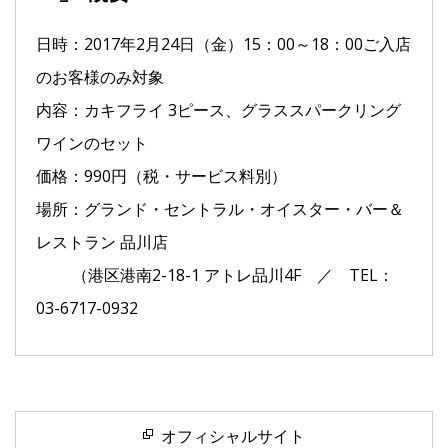
日時：2017年2月24日（金）15：00～18：00ご入店
のお客様のみ対象
内容：カキフライ 3ピース、グラススパークリング
ワインのセット
価格：990円（税・サービス料別）
場所：グランド・セントラル・オイスター・バー＆
レストラン 品川店
（港区港南2-18-1 アトレ品川4F ／ TEL：
03-6717-0932
オフィシャルサイト