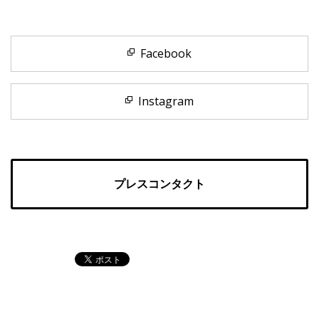
Facebook
Instagram
プレスコンタクト