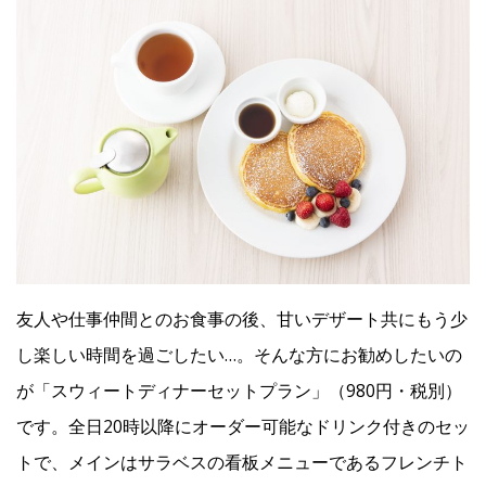
Facebook
JP
EN
友人や仕事仲間とのお食事の後、甘いデザート共にもう少
し楽しい時間を過ごしたい…。そんな方にお勧めしたいの
が「スウィートディナーセットプラン」（980円・税別）
です。全日20時以降にオーダー可能なドリンク付きのセッ
トで、メインはサラベスの看板メニューであるフレンチト