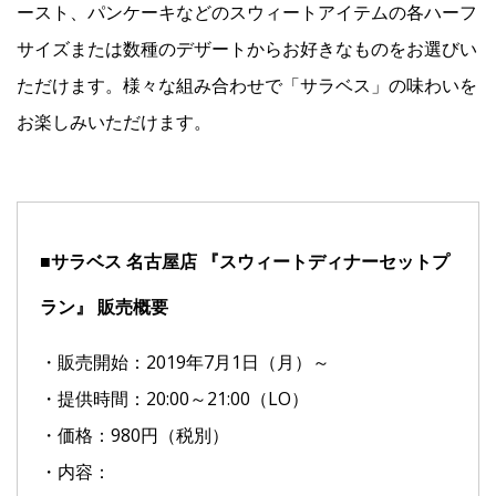
ースト、パンケーキなどのスウィートアイテムの各ハーフ
サイズまたは数種のデザートからお好きなものをお選びい
ただけます。様々な組み合わせで「サラベス」の味わいを
お楽しみいただけます。
■サラベス 名古屋店 『スウィートディナーセットプ
ラン』 販売概要
・販売開始：2019年7月1日（月）～
・提供時間：20:00～21:00（LO）
・価格：980円（税別）
・内容：