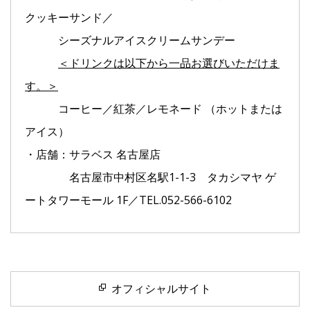
クッキーサンド／
シーズナルアイスクリームサンデー
＜ドリンクは以下から一品お選びいただけま
す。＞
コーヒー／紅茶／レモネード （ホットまたは
アイス）
・店舗：サラベス 名古屋店
名古屋市中村区名駅1-1-3 タカシマヤ ゲ
ートタワーモール 1F／TEL.052-566-6102
オフィシャルサイト