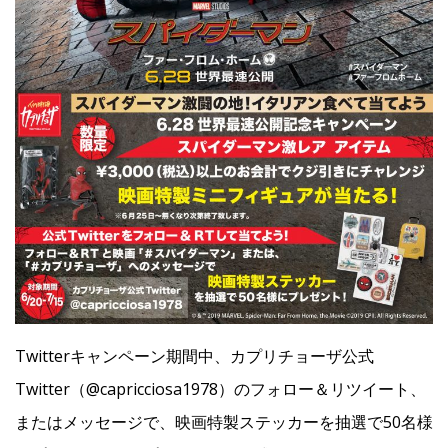
Twitterキャンペーン期間中、カプリチョーザ公式
Twitter（@capricciosa1978）のフォロー＆リツイート、
またはメッセージで、映画特製ステッカーを抽選で50名様