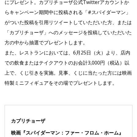
にプレゼント。カプリチョーザ公式Twitterアカウントか
らキャンペーン期間中に投稿される「#スパイダーマン」
がついた投稿を引用リツイートしていただいた方、または
「カプリチョーザ」へのメッセージを投稿していただいた
方の中から抽選でプレゼントします。
また、レストランにおいては、6月25日（火）より、店内
での飲食またはテイクアウトのお会計3,000円（税込）以
上で、くじ引きを実施。見事、くじに当たった方には映画
特製ミニフィギュアをその場でプレゼントします。
カプリチョーザ
映画『スパイダーマン：ファー・フロム・ホーム』