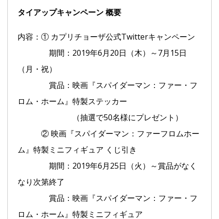
タイアップキャンペーン 概要
内容：① カプリチョーザ公式Twitterキャンペーン
期間：2019年6月20日（木）～7月15日
（月・祝）
賞品：映画『スパイダーマン：ファー・フ
ロム・ホーム』特製ステッカー
（抽選で50名様にプレゼント）
② 映画『スパイダーマン：ファーフロムホー
ム』特製ミニフィギュア くじ引き
期間：2019年6月25日（火）～賞品がなく
なり次第終了
賞品：映画『スパイダーマン：ファー・フ
ロム・ホーム』特製ミニフィギュア