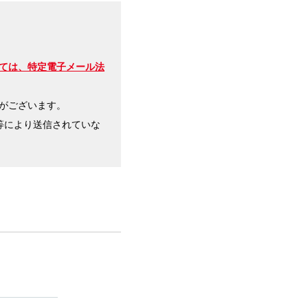
ては、特定電子メール法
がございます。
等により送信されていな