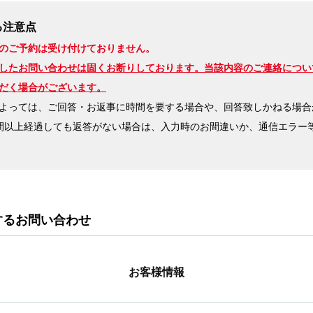
る注意点
のご予約は受け付けておりません。
したお問い合わせは固くお断りしております。当該内容のご連絡につい
だく場合がございます。
よっては、ご回答・お返事に時間を要する場合や、回答致しかねる場合
間以上経過しても返答がない場合は、入力時のお間違いか、通信エラー
するお問い合わせ