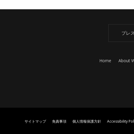
プレ
Home
About 
サイトマップ
免責事項
個人情報保護方針
Accessibility Pol