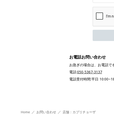
お電話お問い合わせ
お急ぎの場合は、お電話で
電話:
050-5367-3137
電話受付時間:平日 10:00~1
Home
／
お問い合わせ
／
店舗：カプリチョーザ