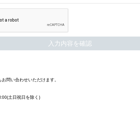
もお問い合わせいただけます。
8:00(土日祝日を除く)