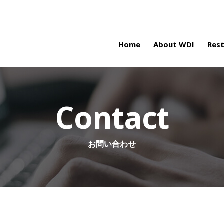
Home
About WDI
Res
Contact
お問い合わせ