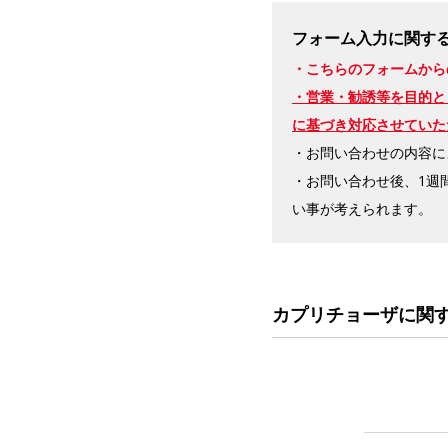
フォーム入力に関す
・こちらのフォームから
・営業・勧誘等を目的と
に基づき対応させていた
・お問い合わせの内容に
・お問い合わせ後、1週
い事が考えられます。
カプリチョーザに関