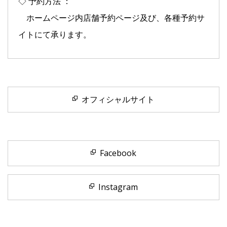
◇ 予約方法 ：
ホームページ内店舗予約ページ及び、各種予約サ
イトにて承ります。
オフィシャルサイト
Facebook
Instagram