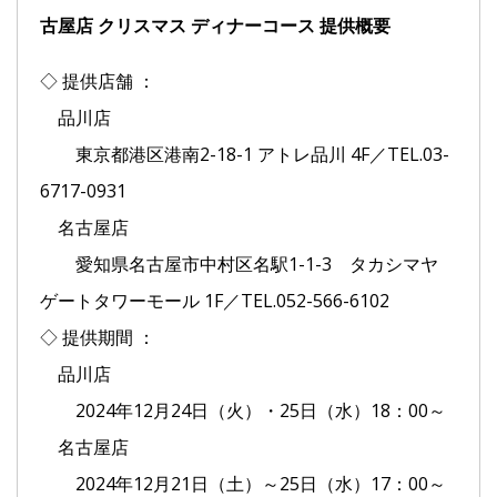
古屋店 クリスマス ディナーコース 提供概要
◇ 提供店舗 ：
品川店
東京都港区港南2-18-1 アトレ品川 4F／TEL.03-
6717-0931
名古屋店
愛知県名古屋市中村区名駅1-1-3 タカシマヤ
ゲートタワーモール 1F／TEL.052-566-6102
◇ 提供期間 ：
品川店
2024年12月24日（火）・25日（水）18：00～
名古屋店
2024年12月21日（土）～25日（水）17：00～