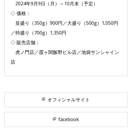
2024年9月9日（月）～10月末（予定）
◇ 価格：
並盛り（350g）900円／大盛り（500g）1,050円
／特盛り（700g）1,350円
◇ 販売店舗：
虎ノ門店／霞ヶ関飯野ビル店／池袋サンシャイン
店
オフィシャルサイト
facebook