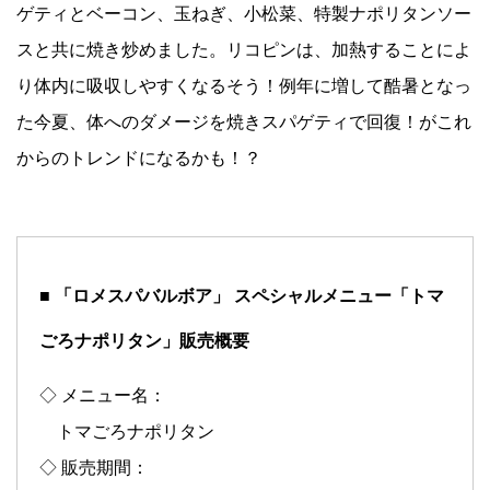
ゲティとベーコン、玉ねぎ、小松菜、特製ナポリタンソー
スと共に焼き炒めました。リコピンは、加熱することによ
り体内に吸収しやすくなるそう！例年に増して酷暑となっ
た今夏、体へのダメージを焼きスパゲティで回復！がこれ
からのトレンドになるかも！？
■ 「ロメスパバルボア」 スペシャルメニュー「トマ
ごろナポリタン」販売概要
◇ メニュー名：
トマごろナポリタン
◇ 販売期間：