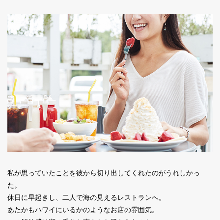
私が思っていたことを彼から切り出してくれたのがうれしかっ
た。
休日に早起きし、二人で海の見えるレストランへ。
あたかもハワイにいるかのようなお店の雰囲気。