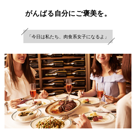
がんばる自分にご褒美を。
「今日は私たち、
肉食系女子になるよ」