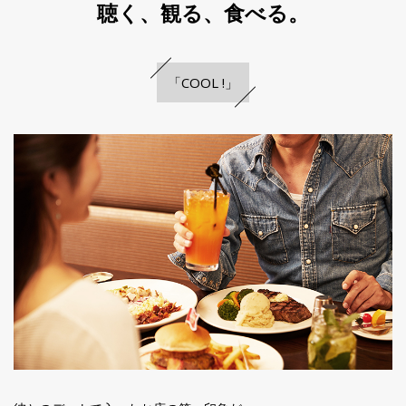
聴く、観る、食べる。
「COOL !」