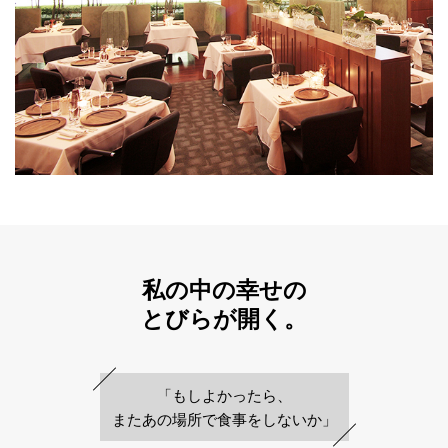
私の中の幸せの
とびらが開く。
「もしよかったら、
またあの場所で
食事をしないか」