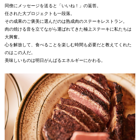
同僚にメッセージを送ると「いいね！」の返答。
任された大プロジェクトも一段落。
その成果のご褒美に選んだのは熟成肉のステーキレストラン。
肉の焼ける音を立てながら運ばれてきた極上ステーキに私たちは
大興奮。
心を解放して、食べることを楽しむ時間も必要だと教えてくれた
のはこの人だ。
美味しいものは明日がんばるエネルギーにかわる。