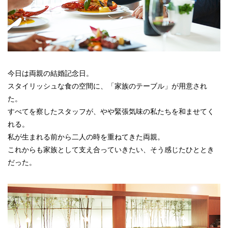
今日は両親の結婚記念日。
スタイリッシュな食の空間に、「家族のテーブル」が用意され
た。
すべてを察したスタッフが、やや緊張気味の私たちを和ませてく
れる。
私が生まれる前から二人の時を重ねてきた両親。
これからも家族として支え合っていきたい、そう感じたひととき
だった。