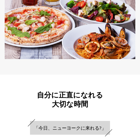
自分に正直になれる
大切な時間
「今日、
ニューヨークに来れる?」