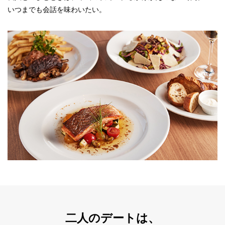
いつまでも会話を味わいたい。
二人のデートは、