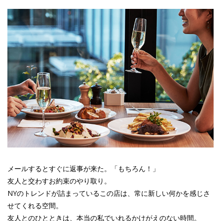
メールするとすぐに返事が来た。「もちろん！」
友人と交わすお約束のやり取り。
NYのトレンドが詰まっているこの店は、常に新しい何かを感じさ
せてくれる空間。
友人とのひとときは、本当の私でいれるかけがえのない時間。